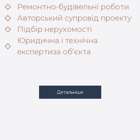
Ремонтно-будівельні роботи
Авторський супровід проекту
Підбір нерухомості
Юридична і технічна
експертиза об’єкта
Детальніше