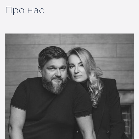
Про нас