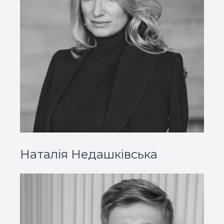
Наталія Недашківська