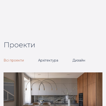
Проекти
Всі проекти
Архітектура
Дизайн