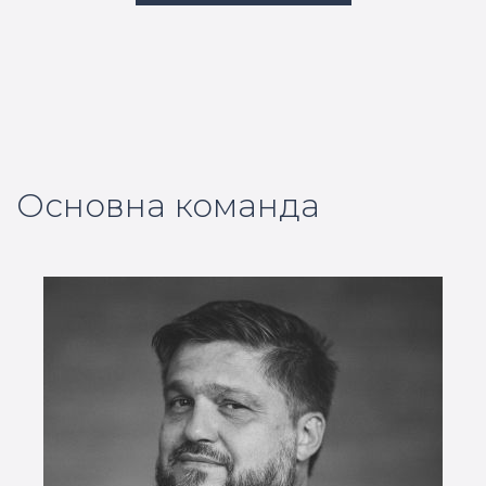
Основна команда